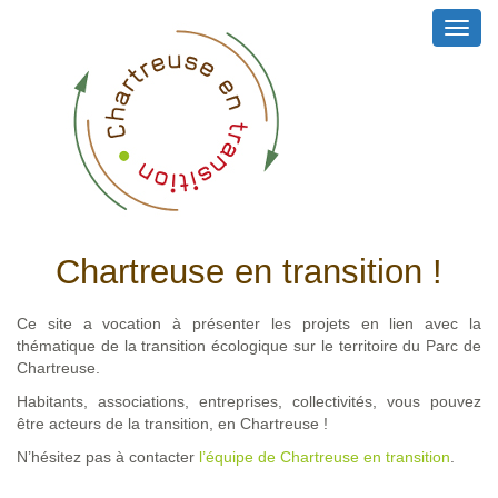
Toggl
navig
Chartreuse en transition !
Ce site a vocation à présenter les projets en lien avec la
thématique de la transition écologique sur le territoire du Parc de
Chartreuse.
Habitants, associations, entreprises, collectivités, vous pouvez
être acteurs de la transition, en Chartreuse !
N’hésitez pas à contacter
l’équipe de Chartreuse en transition
.