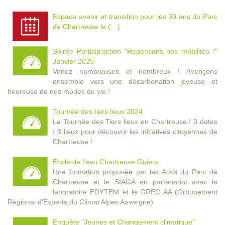
Espace avenir et transition pour les 30 ans du Parc
de Chartreuse le (…)
Soirée Particip’action "Repensons nos mobilités !"
Janvier 2025
Venez nombreuses et nombreux ! Avançons
ensemble vers une décarbonation joyeuse et
heureuse de nos modes de vie !
Tournée des tiers lieux 2024
La Tournée des Tiers lieux en Chartreuse ! 3 dates
/ 3 lieux pour découvrir les initiatives citoyennes de
Chartreuse !
Ecole de l’eau Chartreuse Guiers
Une formation proposée par les Amis du Parc de
Chartreuse et le SIAGA en partenariat avec le
laboratoire EDYTEM et le GREC AA (Groupement
Régional d’Experts du Climat Alpes Auvergne)
Enquête "Jeunes et Changement climatique"