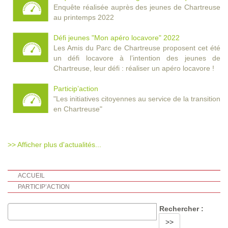
Enquête réalisée auprès des jeunes de Chartreuse
au printemps 2022
Défi jeunes "Mon apéro locavore" 2022
Les Amis du Parc de Chartreuse proposent cet été
un défi locavore à l’intention des jeunes de
Chartreuse, leur défi : réaliser un apéro locavore !
Particip’action
"Les initiatives citoyennes au service de la transition
en Chartreuse"
>> Afficher plus d'actualités...
ACCUEIL
PARTICIP’ACTION
Rechercher :
>>