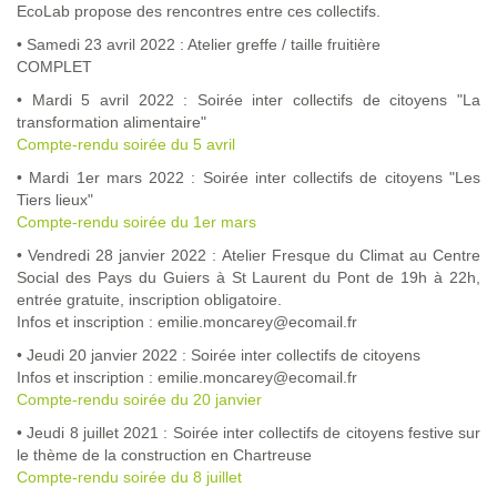
EcoLab propose des rencontres entre ces collectifs.
• Samedi 23 avril 2022 : Atelier greffe / taille fruitière
COMPLET
• Mardi 5 avril 2022 : Soirée inter collectifs de citoyens "La
transformation alimentaire"
Compte-rendu soirée du 5 avril
• Mardi 1er mars 2022 : Soirée inter collectifs de citoyens "Les
Tiers lieux"
Compte-rendu soirée du 1er mars
• Vendredi 28 janvier 2022 : Atelier Fresque du Climat au Centre
Social des Pays du Guiers à St Laurent du Pont de 19h à 22h,
entrée gratuite, inscription obligatoire.
Infos et inscription : emilie.moncarey@ecomail.fr
• Jeudi 20 janvier 2022 : Soirée inter collectifs de citoyens
Infos et inscription : emilie.moncarey@ecomail.fr
Compte-rendu soirée du 20 janvier
• Jeudi 8 juillet 2021 : Soirée inter collectifs de citoyens festive sur
le thème de la construction en Chartreuse
Compte-rendu soirée du 8 juillet