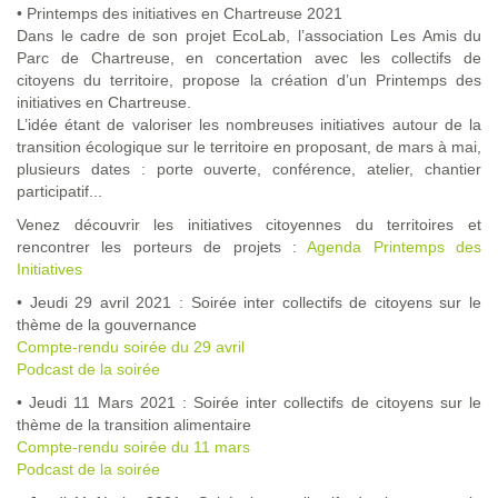
• Printemps des initiatives en Chartreuse 2021
Dans le cadre de son projet EcoLab, l’association Les Amis du
Parc de Chartreuse, en concertation avec les collectifs de
citoyens du territoire, propose la création d’un Printemps des
initiatives en Chartreuse.
L’idée étant de valoriser les nombreuses initiatives autour de la
transition écologique sur le territoire en proposant, de mars à mai,
plusieurs dates : porte ouverte, conférence, atelier, chantier
participatif...
Venez découvrir les initiatives citoyennes du territoires et
rencontrer les porteurs de projets :
Agenda Printemps des
Initiatives
• Jeudi 29 avril 2021 : Soirée inter collectifs de citoyens sur le
thème de la gouvernance
Compte-rendu soirée du 29 avril
Podcast de la soirée
• Jeudi 11 Mars 2021 : Soirée inter collectifs de citoyens sur le
thème de la transition alimentaire
Compte-rendu soirée du 11 mars
Podcast de la soirée