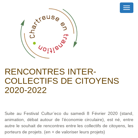
Toggl
navig
RENCONTRES INTER-
COLLECTIFS DE CITOYENS
2020-2022
Suite au Festival Cultur’eco du samedi 8 Février 2020 (stand,
animation, débat autour de l’économie circulaire), est né, entre
autre le souhait de rencontres entre les collectifs de citoyens, les
porteurs de projets. (en + de valoriser leurs projets)