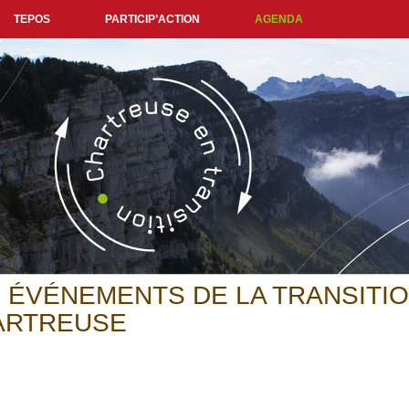
TEPOS
PARTICIP’ACTION
AGENDA
 ÉVÉNEMENTS DE LA TRANSITIO
ARTREUSE