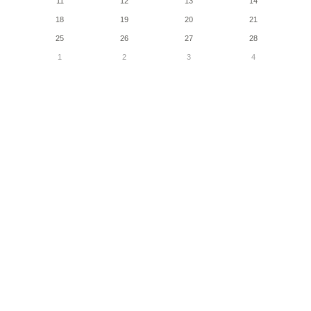
11
12
13
14
18
19
20
21
25
26
27
28
1
2
3
4