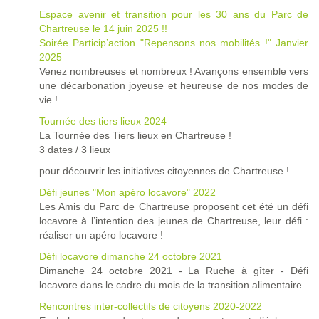
Espace avenir et transition pour les 30 ans du Parc de
Chartreuse le 14 juin 2025 !!
Soirée Particip’action "Repensons nos mobilités !" Janvier
2025
Venez nombreuses et nombreux ! Avançons ensemble vers
une décarbonation joyeuse et heureuse de nos modes de
vie !
Tournée des tiers lieux 2024
La Tournée des Tiers lieux en Chartreuse !
3 dates / 3 lieux
pour découvrir les initiatives citoyennes de Chartreuse !
Défi jeunes "Mon apéro locavore" 2022
Les Amis du Parc de Chartreuse proposent cet été un défi
locavore à l’intention des jeunes de Chartreuse, leur défi :
réaliser un apéro locavore !
Défi locavore dimanche 24 octobre 2021
Dimanche 24 octobre 2021 - La Ruche à gîter - Défi
locavore dans le cadre du mois de la transition alimentaire
Rencontres inter-collectifs de citoyens 2020-2022