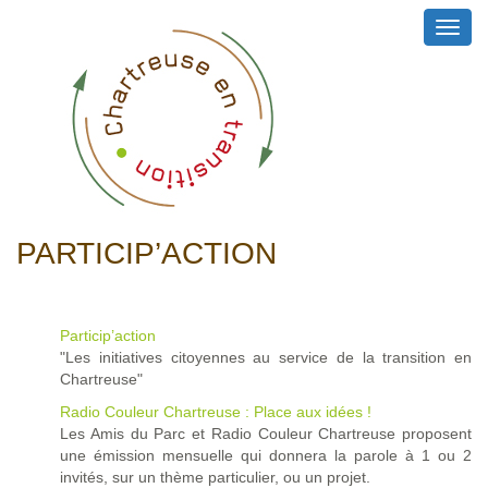
Toggl
navig
PARTICIP’ACTION
Particip’action
"Les initiatives citoyennes au service de la transition en
Chartreuse"
Radio Couleur Chartreuse : Place aux idées !
Les Amis du Parc et Radio Couleur Chartreuse proposent
une émission mensuelle qui donnera la parole à 1 ou 2
invités, sur un thème particulier, ou un projet.