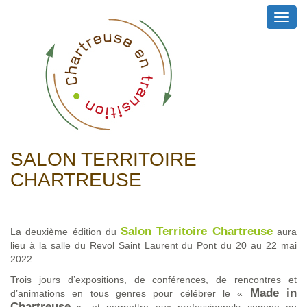
Toggl
navig
SALON TERRITOIRE
CHARTREUSE
Salon Territoire Chartreuse
La deuxième édition du
aura
lieu à la salle du Revol Saint Laurent du Pont du 20 au 22 mai
2022.
Trois jours d’expositions, de conférences, de rencontres et
Made in
d’animations en tous genres pour célébrer le «
Chartreuse